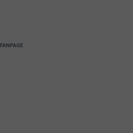
FANPAGE