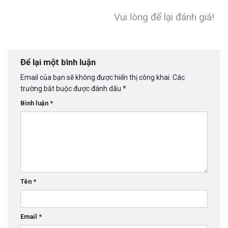
Vui lòng để lại đánh giá!
Để lại một bình luận
Email của bạn sẽ không được hiển thị công khai.
Các
trường bắt buộc được đánh dấu
*
Bình luận
*
Tên
*
Email
*