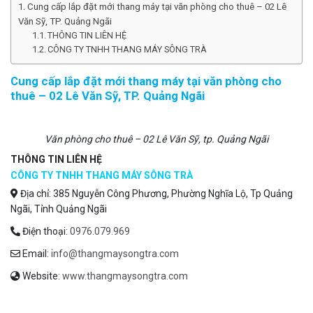
Cung cấp lắp đặt mới thang máy tại văn phòng cho thuê – 02 Lê
Văn Sỹ, TP. Quảng Ngãi
THÔNG TIN LIÊN HỆ
CÔNG TY TNHH THANG MÁY SÔNG TRÀ
Cung cấp lắp đặt mới thang máy tại văn phòng cho
thuê – 02 Lê Văn Sỹ, TP. Quảng Ngãi
Văn phòng cho thuê – 02 Lê Văn Sỹ, tp. Quảng Ngãi
THÔNG TIN LIÊN HỆ
CÔNG TY TNHH THANG MÁY SÔNG TRÀ
Địa chỉ: 385 Nguyễn Công Phương, Phường Nghĩa Lộ, Tp Quảng
Ngãi, Tỉnh Quảng Ngãi
Điện thoại:
0976.079.969
Email:
info@thangmaysongtra.com
Website:
www.thangmaysongtra.com