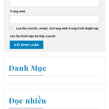
Trang web
Lưu tên của tôi, email, và trang web trong trình duyệt này
cho lần bình luận kế tiếp của tôi.
Danh Mục
Đọc nhiều