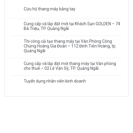
Cứu hộ thang máy bằng tay
Cung cấp và lắp đặt mới tại Khách Sạn GOLDEN – 74
Bà Triệu, TP. Quảng Ngãi
Thi công cải tạo thang máy tại Văn Phòng Công
Chứng Hoàng Gia Đoán – 112 Đinh Tiên Hoàng, tp.
Quảng Ngãi
Cung cấp và lắp đặt mới thang máy tại Văn phòng
cho thuê – 02 Lê Văn Sỹ, TP. Quảng Ngãi
Tuyển dụng nhân viên kinh doanh