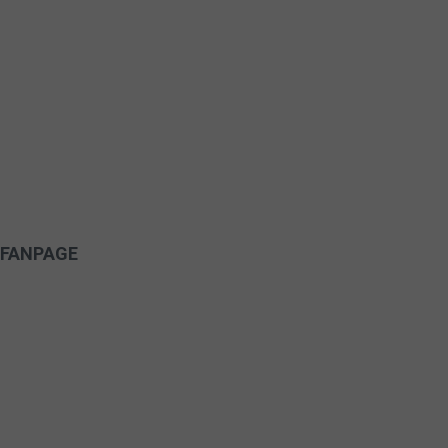
FANPAGE