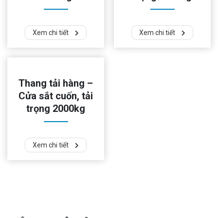
Xem chi tiết
Xem chi tiết
Thang tải hàng –
Cửa sắt cuốn, tải
trọng 2000kg
Xem chi tiết