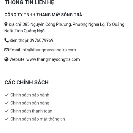
THÔNG TIN LIÊN HỆ
CÔNG TY TNHH THANG MÁY SÔNG TRÀ
Địa chỉ: 385 Nguyễn Công Phương, Phường Nghĩa Lộ, Tp Quảng
Ngãi, Tỉnh Quảng Ngãi
Điện thoại: 0976079969
Email:
info@thangmaysongtra.com
Website: www.thangmaysongtra.com
CÁC CHÍNH SÁCH
Chính sách bảo hành
Chính sách bán hàng
Chính sách thanh toán
Chính sách bảo mật thông tin