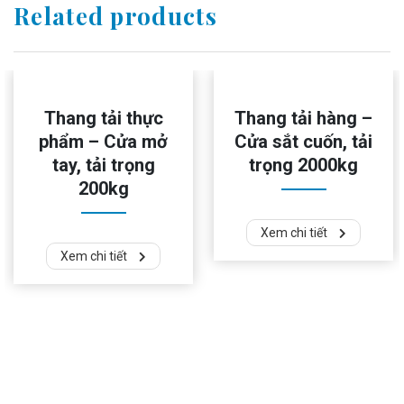
Related products
Thang tải thực
Thang tải hàng –
phẩm – Cửa mở
Cửa sắt cuốn, tải
tay, tải trọng
trọng 2000kg
200kg
Xem chi tiết
Xem chi tiết