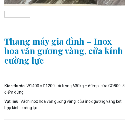
Thang máy gia đình – Inox
hoa văn gương vàng, cửa kính
cường lực
Kích thước:
W1400 x D1200, tải trọng 630kg – 60mp, cửa CO800, 3
điểm dừng
Vật liệu:
Vách inox hoa văn gương vàng, cửa inox gương vàng kết
hợp kính cường lực